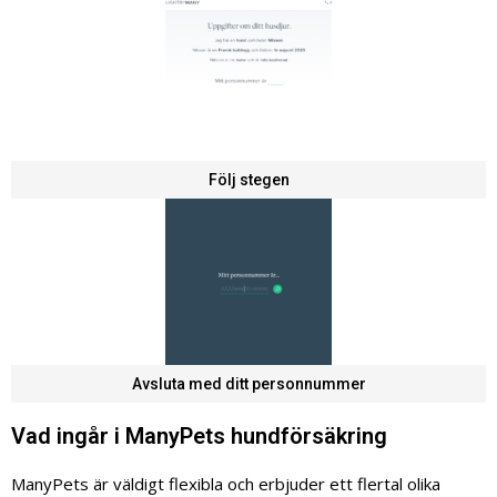
Följ stegen
Avsluta med ditt personnummer
Vad ingår i ManyPets hundförsäkring
ManyPets är väldigt flexibla och erbjuder ett flertal olika